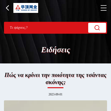
Ειδήσεις
Πώς να κρίνει την ποιότητα της τσάντας
σκόνης;
2023-09-01