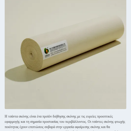
Η τσάντα σκόνης είναι ένα προϊόν διήθησης σκόνης με τις ευρείες προοπτικές
εφαρμογής και τη σημασία προστασίας του περιβάλλοντος. Οι τσάντες σκόνης φτωχής
ποιότητας έχουν επιπτώσεις σοβαρά στην εργασία αφαίρεσης σκόνης και θα