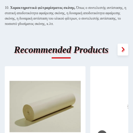
10.
Χαρακτηριστικά φιλτραρίσματος σκόνης.
Όπως ο συντελεστής αντίστασης, η
στατική αποδοτικότητα αφαίρεσης σκόνης, η δυναμική αποδοτικότητα αφαίρεσης
σκόνης, η δυναμική αντίσταση του υλικού φίλτρων, ο συντελεστής αντίστασης, το
ποσοστό γδυσίματος σκόνης, κ.λπ.
Recommended Products