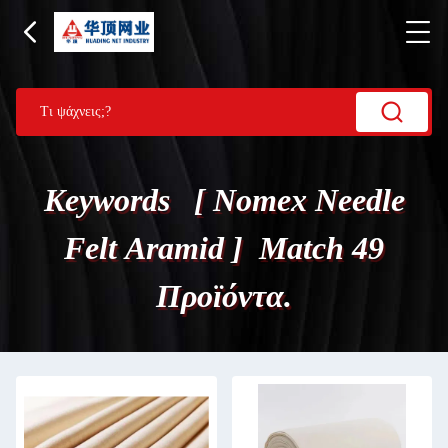
Keywords [ Nomex Needle
Felt Aramid ] Match 49
Προϊόντα.