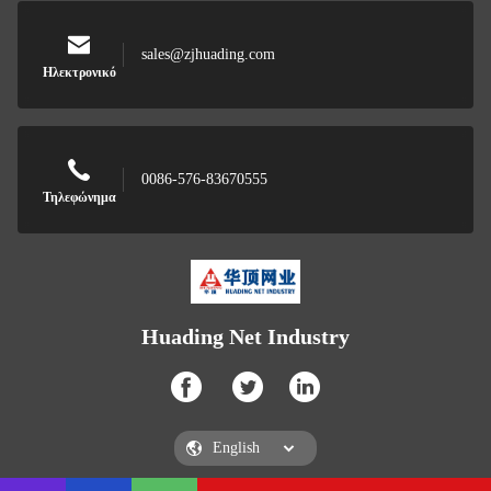
sales@zjhuading.com
Ηλεκτρονικό
0086-576-83670555
Τηλεφώνημα
Huading Net Industry