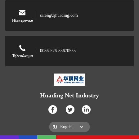
sales@zjhuading.com
Ηλεκτρονικό
0086-576-83670555
Τηλεφώνημα
Huading Net Industry