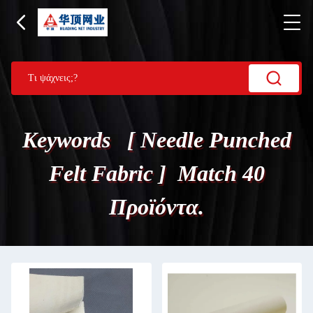
Keywords [ Needle Punched
Felt Fabric ] Match 40
Προϊόντα.